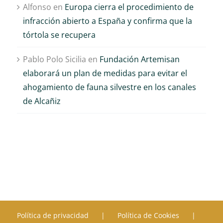
Alfonso
en
Europa cierra el procedimiento de
infracción abierto a España y confirma que la
tórtola se recupera
Pablo Polo Sicilia
en
Fundación Artemisan
elaborará un plan de medidas para evitar el
ahogamiento de fauna silvestre en los canales
de Alcañiz
Política de privacidad
Política de Cookies