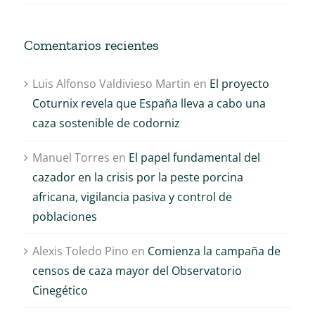
Comentarios recientes
Luis Alfonso Valdivieso Martin
en
El proyecto
Coturnix revela que España lleva a cabo una
caza sostenible de codorniz
Manuel Torres
en
El papel fundamental del
cazador en la crisis por la peste porcina
africana, vigilancia pasiva y control de
poblaciones
Alexis Toledo Pino
en
Comienza la campaña de
censos de caza mayor del Observatorio
Cinegético