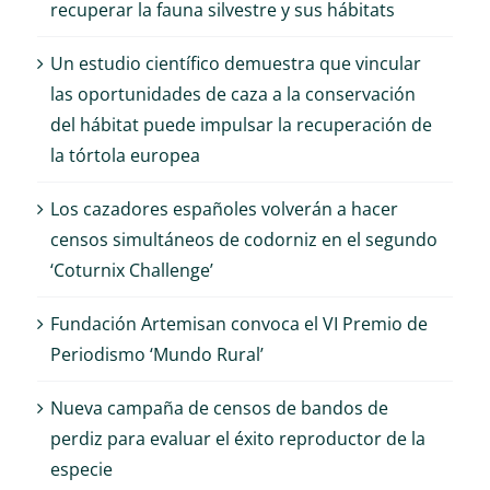
recuperar la fauna silvestre y sus hábitats
Un estudio científico demuestra que vincular
las oportunidades de caza a la conservación
del hábitat puede impulsar la recuperación de
la tórtola europea
Los cazadores españoles volverán a hacer
censos simultáneos de codorniz en el segundo
‘Coturnix Challenge’
Fundación Artemisan convoca el VI Premio de
Periodismo ‘Mundo Rural’
Nueva campaña de censos de bandos de
perdiz para evaluar el éxito reproductor de la
especie