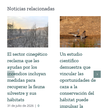
Noticias relacionadas
El sector cinegético
Un estudio
reclama que las
científico
ayudas por los
demuestra que
incendios incluyan
vincular las
medidas para
oportunidades de
recuperar la fauna
caza a la
silvestre y sus
conservación del
hábitats
hábitat puede
impulsar la
31 de julio de 2026
|
0