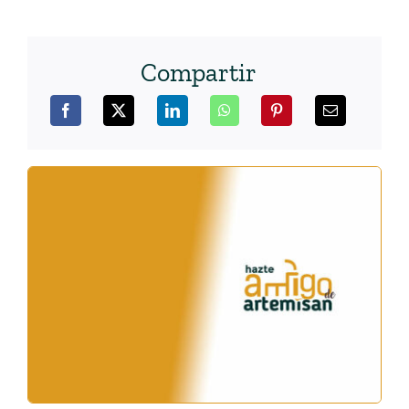
Compartir