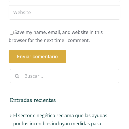
Save my name, email, and website in this
browser for the next time I comment.
Buscar:
Entradas recientes
El sector cinegético reclama que las ayudas
por los incendios incluyan medidas para