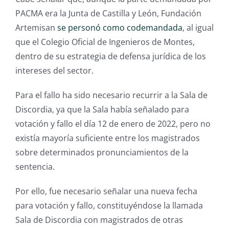
PACMA era la Junta de Castilla y León, Fundación
Artemisan
se personó como codemandada
, al igual
que el Colegio Oficial de Ingenieros de Montes,
dentro de su estrategia de defensa jurídica de los
intereses del sector.
Para el fallo ha sido necesario recurrir a la Sala de
Discordia, ya que la Sala había señalado para
votación y fallo el día 12 de enero de 2022, pero no
existía mayoría suficiente entre los magistrados
sobre determinados pronunciamientos de la
sentencia.
Por ello, fue necesario señalar una nueva fecha
para votación y fallo, constituyéndose la llamada
Sala de Discordia con magistrados de otras