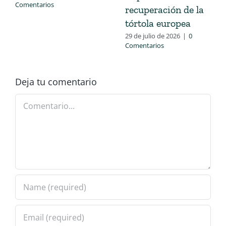
Comentarios
recuperación de la
tórtola europea
29 de julio de 2026
|
0
Comentarios
Deja tu comentario
Comentario