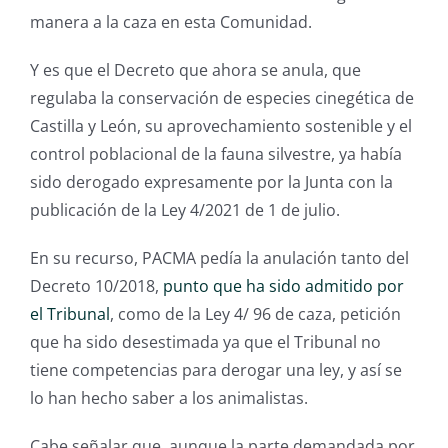
manera a la caza en esta Comunidad.
Y es que el Decreto que ahora se anula, que
regulaba la conservación de especies cinegética de
Castilla y León, su aprovechamiento sostenible y el
control poblacional de la fauna silvestre, ya había
sido derogado expresamente por la Junta con la
publicación de la Ley 4/2021 de 1 de julio.
En su recurso, PACMA pedía la anulación tanto del
Decreto 10/2018,
punto que ha sido admitido por
el Tribunal
, como de la Ley 4/ 96 de caza, petición
que ha sido desestimada ya que el Tribunal no
tiene competencias para derogar una ley, y así se
lo han hecho saber a los animalistas.
Cabe señalar que, aunque la parte demandada por