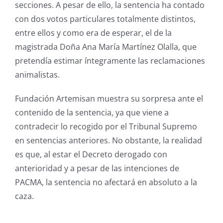
secciones. A pesar de ello, la sentencia ha contado
con dos votos particulares totalmente distintos,
entre ellos y como era de esperar, el de la
magistrada Doña Ana María Martínez Olalla, que
pretendía estimar íntegramente las reclamaciones
animalistas.
Fundación Artemisan muestra su sorpresa ante el
contenido de la sentencia, ya que viene a
contradecir lo recogido por el Tribunal Supremo
en sentencias anteriores. No obstante, la realidad
es que, al estar el Decreto derogado con
anterioridad y a pesar de las intenciones de
PACMA, la sentencia no afectará en absoluto a la
caza.