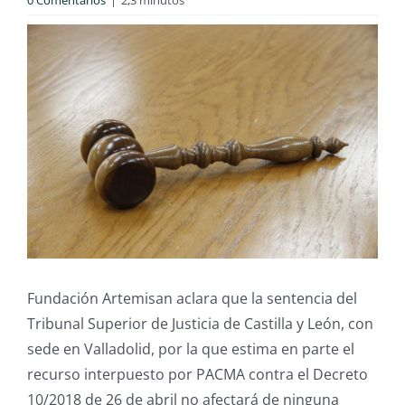
0 Comentarios
|
2,3 minutos
Fundación Artemisan aclara que la sentencia del
Tribunal Superior de Justicia de Castilla y León, con
sede en Valladolid, por la que estima en parte el
recurso interpuesto por PACMA contra el Decreto
10/2018 de 26 de abril no afectará de ninguna