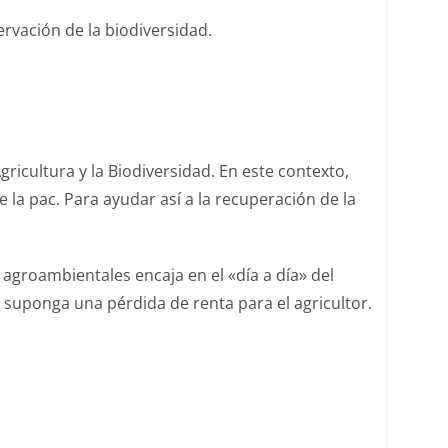
rvación de la biodiversidad.
ricultura y la Biodiversidad. En este contexto,
la pac. Para ayudar así a la recuperación de la
 agroambientales encaja en el «día a día» del
e suponga una pérdida de renta para el agricultor.