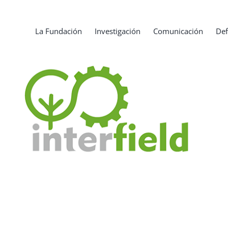
La Fundación
Investigación
Comunicación
Def