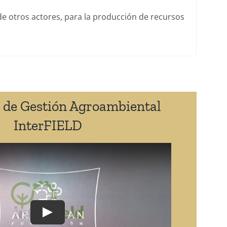
 de otros actores, para la producción de recursos
 de Gestión Agroambiental
InterFIELD