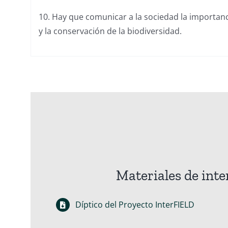
10. Hay que comunicar a la sociedad la importanci
y la conservación de la biodiversidad.
Materiales de inte
Díptico del Proyecto InterFIELD