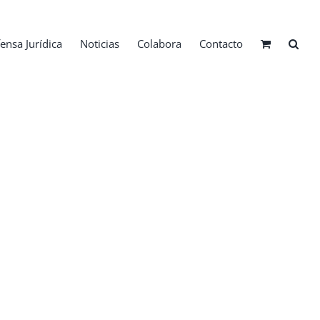
ensa Jurídica
Noticias
Colabora
Contacto