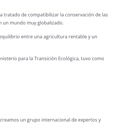
 ha tratado de compatibilizar la conservación de las
 en un mundo muy globalizado.
quilibrio entre una agricultura rentable y un
nisterio para la Transición Ecológica, tuvo como
creamos un grupo internacional de expertos y