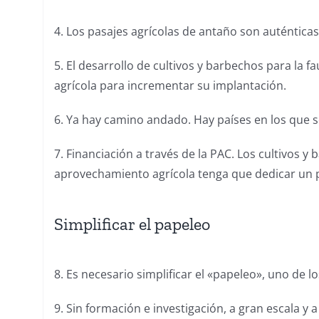
4. Los pasajes agrícolas de antaño son auténtica
5. El desarrollo de cultivos y barbechos para la 
agrícola para incrementar su implantación.
6. Ya hay camino andado. Hay países en los que s
7. Financiación a través de la PAC. Los cultivos y
aprovechamiento agrícola tenga que dedicar un po
Simplificar el papeleo
8. Es necesario simplificar el «papeleo», uno de
9. Sin formación e investigación, a gran escala y