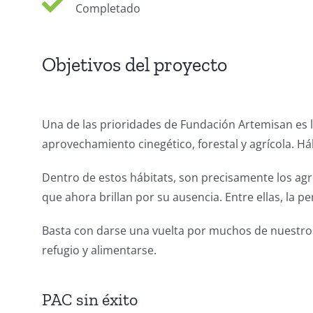
Completado
Objetivos del proyecto
Una de las prioridades de Fundación Artemisan es 
aprovechamiento cinegético, forestal y agrícola. Háb
Dentro de estos hábitats, son precisamente los agr
que ahora brillan por su ausencia. Entre ellas, la per
Basta con darse una vuelta por muchos de nuestros 
refugio y alimentarse.
PAC sin éxito